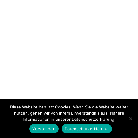
Diese Website benutzt Cookies. Wenn Sie die Website weiter
nutzen, gehen wir von Ihrem Einverständnis aus. Nähere
Informationen in unserer Datenschutzerklärung.
Verstanden
Datenschutzerklärung