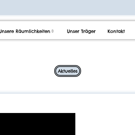
Unsere Räumlichkeiten
Unser Träger
Kontakt
Aktuelles