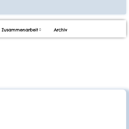
Zusammenarbeit
Archiv