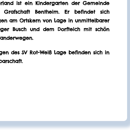
rland ist ein Kindergarten der Gemeinde
Grafschaft Bentheim. Er befindet sich
gen am Ortskern von Lage in unmittelbarer
ger Busch und dem Dorfteich mit schön
Wanderwegen.
gen des SV Rot-Weiß Lage befinden sich in
arschaft.