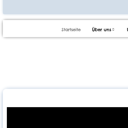
Startseite
Über uns