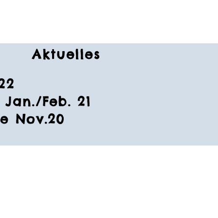
Aktuelles
22
Jan./Feb. 21
e Nov.20