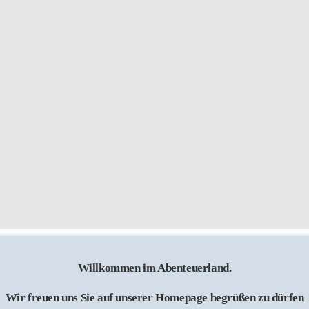
Willkommen im Abenteuerland.
Wir freuen uns Sie auf unserer Homepage begrüßen zu dürfen